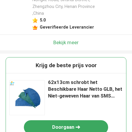
Zhengzhou City, Henan Province
,China
5.0
Geverifieerde Leverancier
Bekijk meer
Krijg de beste prijs voor
62x13cm schrobt het
Beschikbare Haar Netto GLB, het
Niet-geweven Haar van SMS
Kappen
Doorgaan