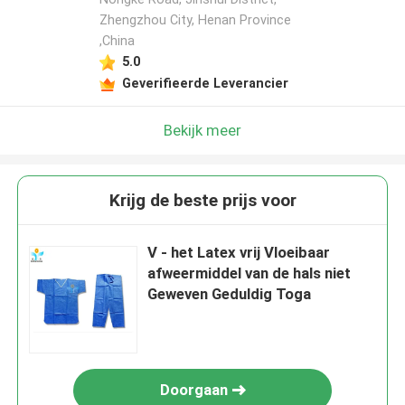
Zhengzhou City, Henan Province
,China
5.0
Geverifieerde Leverancier
Bekijk meer
Krijg de beste prijs voor
V - het Latex vrij Vloeibaar
afweermiddel van de hals niet
Geweven Geduldig Toga
Doorgaan