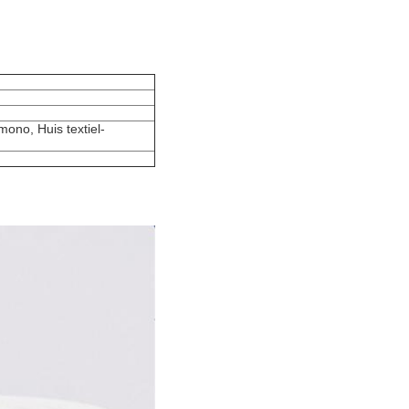
mono, Huis textiel-