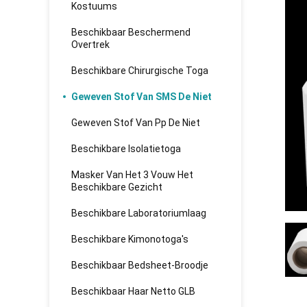
Kostuums
Beschikbaar Beschermend
Overtrek
Beschikbare Chirurgische Toga
Geweven Stof Van SMS De Niet
Geweven Stof Van Pp De Niet
Beschikbare Isolatietoga
Masker Van Het 3 Vouw Het
Beschikbare Gezicht
Beschikbare Laboratoriumlaag
Beschikbare Kimonotoga's
Beschikbaar Bedsheet-Broodje
Beschikbaar Haar Netto GLB