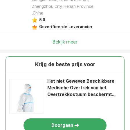
Zhengzhou City, Henan Province
,China
5.0
Geverifieerde Leverancier
Bekijk meer
Krijg de beste prijs voor
Het niet Geweven Beschikbare
Medische Overtrek van het
Overtrekkostuum beschermt
Slijtagekleren
Doorgaan