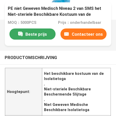
PE niet Geweven Medisch Niveau 2 van SMS het
Niet-steriele Beschikbare Kostuum van de
Isolatietoga
MOQ：5000PCS
Prijs：onderhandelbaar
Beste prijs
Contacteer ons
PRODUCTOMSCHRIJVING
Het beschikbare kostuum van de
Isolatietoga
,
Niet-steriele Beschikbare
Hoogtepunt:
Beschermende Slijtage
,
Niet Geweven Medische
Beschikbare Isolatietoga