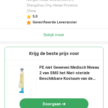
Zhengzhou City, Henan Province
,China
5.0
Geverifieerde Leverancier
Bekijk meer
Krijg de beste prijs voor
PE niet Geweven Medisch Niveau
2 van SMS het Niet-steriele
Beschikbare Kostuum van de
Isolatietoga
Doorgaan