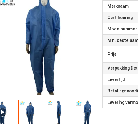
Merknaam
Certificering
Modelnummer
Min. bestelaan
Prijs
Verpakking Det
Levertijd
Betalingscondi
Levering verm