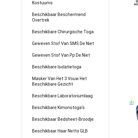
Kostuums
Beschikbaar Beschermend
Overtrek
Beschikbare Chirurgische Toga
Geweven Stof Van SMS De Niet
Geweven Stof Van Pp De Niet
Beschikbare Isolatietoga
Masker Van Het 3 Vouw Het
Beschikbare Gezicht
Beschikbare Laboratoriumlaag
Beschikbare Kimonotoga's
Beschikbaar Bedsheet-Broodje
Beschikbaar Haar Netto GLB